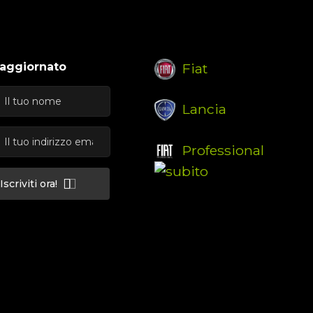
 aggiornato
Fiat
Lancia
Professional
Iscriviti ora!