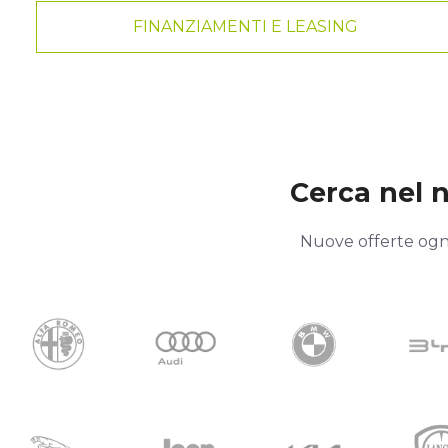
FINANZIAMENTI E LEASING
Cerca nel no
Nuove offerte ogni 