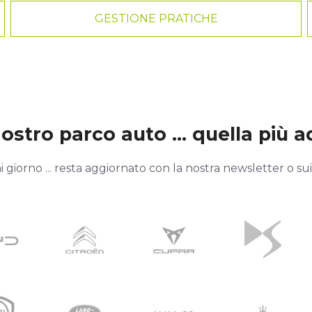
GESTIONE PRATICHE
stro parco auto ... quella più ad
giorno ... resta aggiornato con la nostra newsletter o sui n