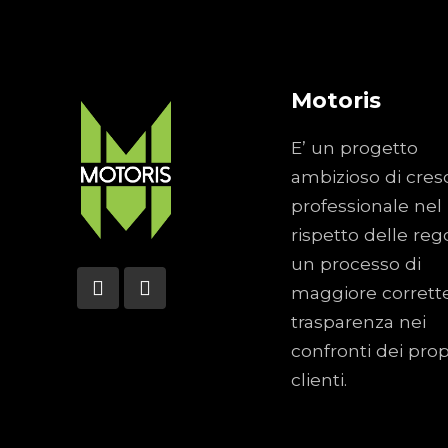
Motoris
E’ un progetto
ambizioso di cres
professionale nel
rispetto delle reg
un processo di
maggiore corrett
trasparenza nei
confronti dei prop
clienti.