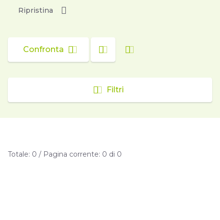
Ripristina
Confronta
Filtri
Totale: 0 / Pagina corrente: 0 di 0