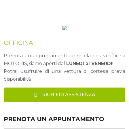
OFFICINA
Prenota un appuntamento presso la nostra officina
MOTORIS, siamo aperti dal
LUNEDI al VENERDI
!
Potrai usufruire di una vettura di cortesia previa
disponibilità.
RICHIEDI ASSISTENZA
PRENOTA UN APPUNTAMENTO