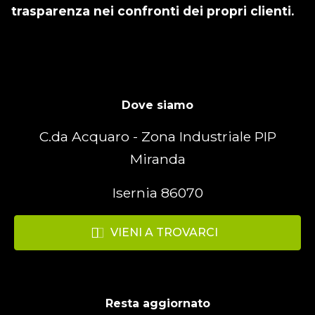
trasparenza nei confronti dei propri clienti.
Dove siamo
C.da Acquaro - Zona Industriale PIP
Miranda
Isernia 86070
VIENI A TROVARCI
Resta aggiornato