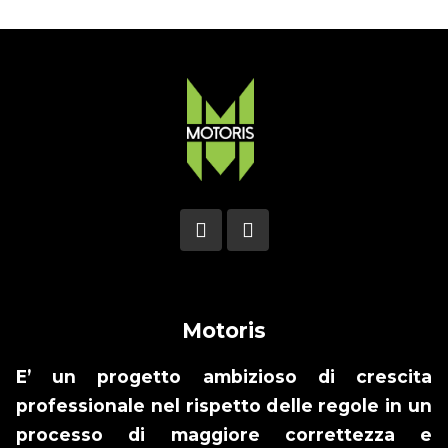
Motoris
E’ un progetto ambizioso di crescita
professionale nel rispetto delle regole in un
processo di maggiore correttezza e