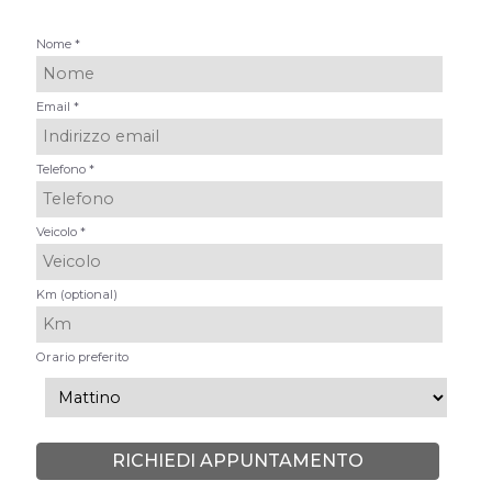
Nome *
Email *
Telefono *
Veicolo *
Km (optional)
Orario preferito
RICHIEDI APPUNTAMENTO