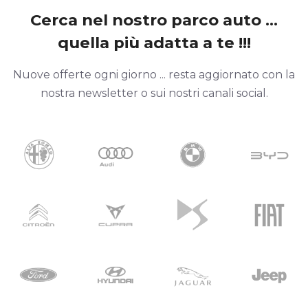
Cerca nel nostro parco auto ...
quella più adatta a te !!!
Nuove offerte ogni giorno ... resta aggiornato con la
nostra newsletter o sui nostri canali social.