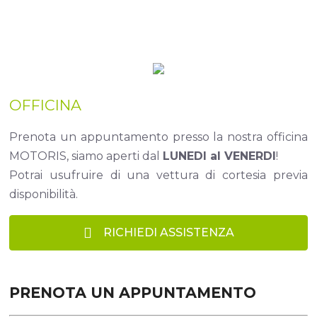
OFFICINA
Prenota un appuntamento presso la nostra officina
MOTORIS, siamo aperti dal
LUNEDI al VENERDI
!
Potrai usufruire di una vettura di cortesia previa
disponibilità.
RICHIEDI ASSISTENZA
PRENOTA UN APPUNTAMENTO