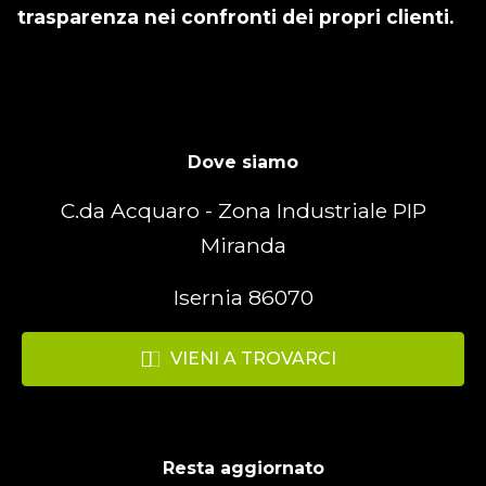
trasparenza nei confronti dei propri clienti.
Dove siamo
C.da Acquaro - Zona Industriale PIP
Miranda
Isernia 86070
VIENI A TROVARCI
Resta aggiornato