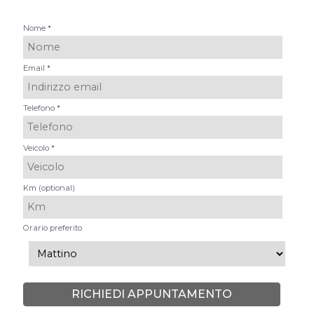
Nome *
Email *
Telefono *
Veicolo *
Km (optional)
Orario preferito
RICHIEDI APPUNTAMENTO