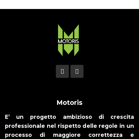
Motoris
E’ un progetto ambizioso di crescita
professionale nel rispetto delle regole in un
processo di maggiore correttezza e