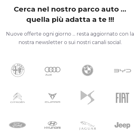
Cerca nel nostro parco auto ...
quella più adatta a te !!!
Nuove offerte ogni giorno ... resta aggiornato con la
nostra newsletter o sui nostri canali social.