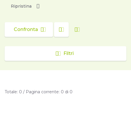
Ripristina
Confronta
Filtri
Totale: 0 / Pagina corrente: 0 di 0