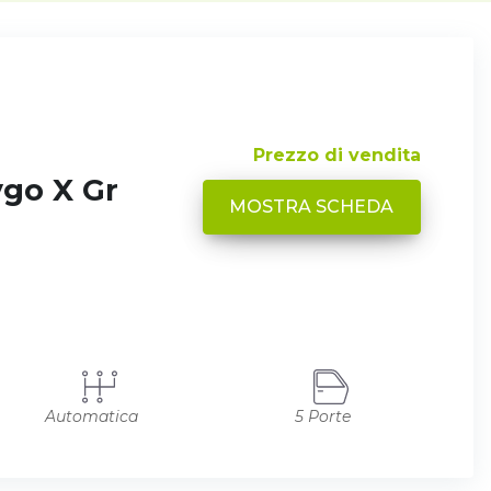
Prezzo di vendita
ygo X Gr
MOSTRA SCHEDA
Automatica
5 Porte