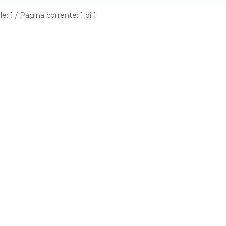
le: 1 / Pagina corrente: 1 di 1