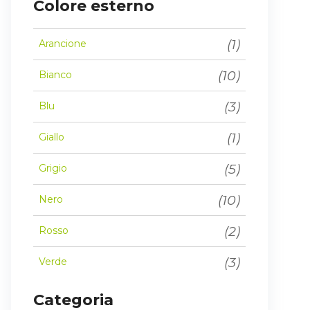
Colore esterno
(1)
Arancione
(10)
Bianco
(3)
Blu
(1)
Giallo
(5)
Grigio
(10)
Nero
(2)
Rosso
(3)
Verde
Categoria