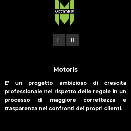
Motoris
E’ un progetto ambizioso di crescita
professionale nel rispetto delle regole in un
processo di maggiore correttezza e
trasparenza nei confronti dei propri clienti.