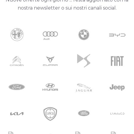
nostra newsletter o sui nostri canali social.