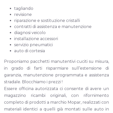
tagliando
revisione
riparazione e sostituzione cristalli
contratti
di assistenza e manutenzione
diagnosi veicolo
installazione accessori
servizio
pneumatici
auto di cortesia
Proponiamo pacchetti manutentivi cuciti su misura,
in grado di farti risparmiare sull’estensione di
garanzia, manutenzione programmata e assistenza
stradale. Blocchiamo i prezzi !
Essere officina autorizzata ci consente di avere un
magazzino ricambi originali, con rifornimento
completo di prodotti a marchio Mopar, realizzati con
materiali identici a quelli già montati sulle auto in