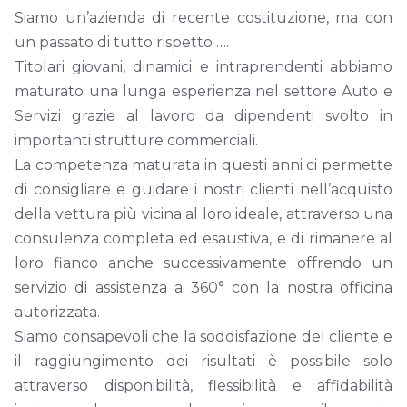
Siamo un’azienda di recente costituzione, ma con
un passato di tutto rispetto ….
Titolari giovani, dinamici e intraprendenti abbiamo
maturato una lunga esperienza nel settore Auto e
Servizi grazie al lavoro da dipendenti svolto in
importanti strutture commerciali.
La competenza maturata in questi anni ci permette
di consigliare e guidare i nostri clienti nell’acquisto
della vettura più vicina al loro ideale, attraverso una
consulenza completa ed esaustiva, e di rimanere al
loro fianco anche successivamente offrendo un
servizio di assistenza a 360° con la nostra officina
autorizzata.
Siamo consapevoli che la soddisfazione del cliente e
il raggiungimento dei risultati è possibile solo
attraverso disponibilità, flessibilità e affidabilità