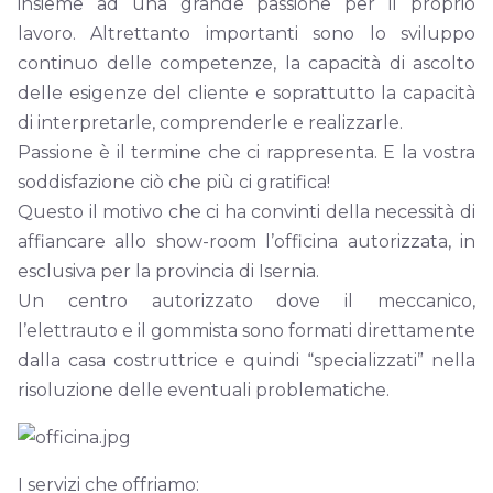
insieme ad una grande passione per il proprio
lavoro. Altrettanto importanti sono lo sviluppo
continuo delle competenze, la capacità di ascolto
delle esigenze del cliente e soprattutto la capacità
di interpretarle, comprenderle e realizzarle.
Passione è il termine che ci rappresenta. E la vostra
soddisfazione ciò che più ci gratifica!
Questo il motivo che ci ha convinti della necessità di
affiancare allo show-room l’officina autorizzata, in
esclusiva per la provincia di Isernia.
Un centro autorizzato dove il meccanico,
l’elettrauto e il gommista sono formati direttamente
dalla casa costruttrice e quindi “specializzati” nella
risoluzione delle eventuali problematiche.
I servizi che offriamo: