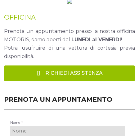
OFFICINA
Prenota un appuntamento presso la nostra officina
MOTORIS, siamo aperti dal
LUNEDI al VENERDI
!
Potrai usufruire di una vettura di cortesia previa
disponibilità.
RICHIEDI ASSISTENZA
PRENOTA UN APPUNTAMENTO
Nome *