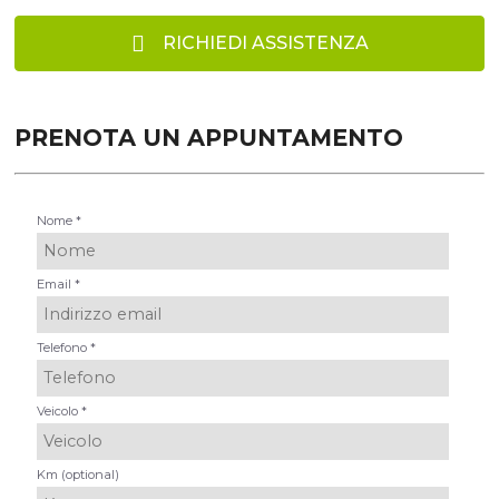
RICHIEDI ASSISTENZA
PRENOTA UN APPUNTAMENTO
Nome *
Email *
Telefono *
Veicolo *
Km (optional)