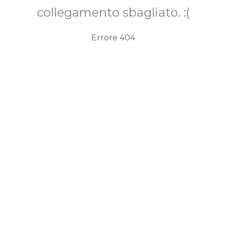
collegamento sbagliato. :(
Errore 404