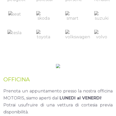
OFFICINA
Prenota un appuntamento presso la nostra officina
MOTORIS, siamo aperti dal
LUNEDI al VENERDI
!
Potrai usufruire di una vettura di cortesia previa
disponibilità.