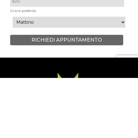
Orario preferito
RICHIEDI APPUNTAMENTO