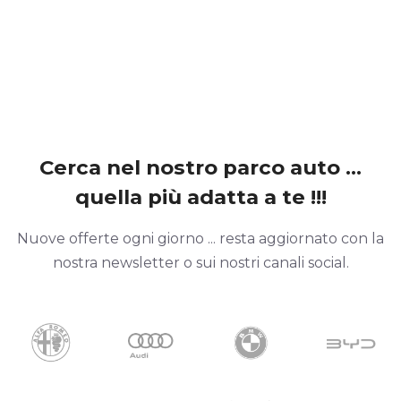
Cerca nel nostro parco auto ...
quella più adatta a te !!!
Nuove offerte ogni giorno ... resta aggiornato con la
nostra newsletter o sui nostri canali social.