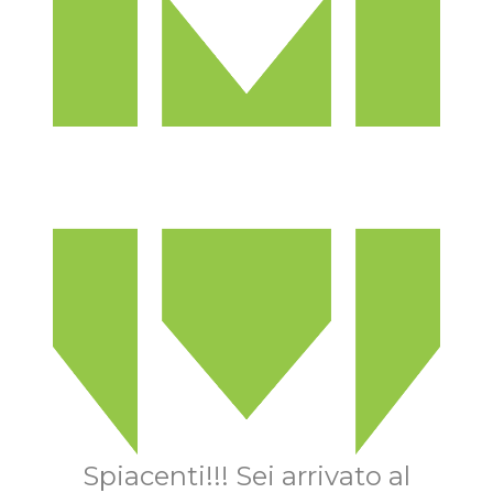
Spiacenti!!! Sei arrivato al