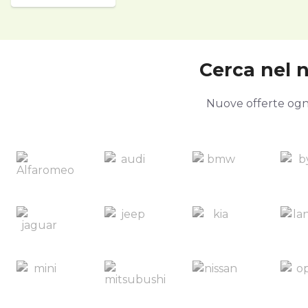
Cerca nel no
Nuove offerte ogni 