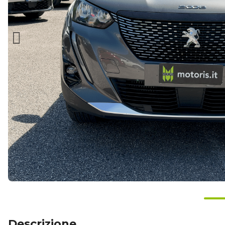
Descrizione