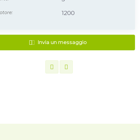
1200
otore:
Invia un messaggio