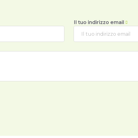
Il tuo indirizzo email