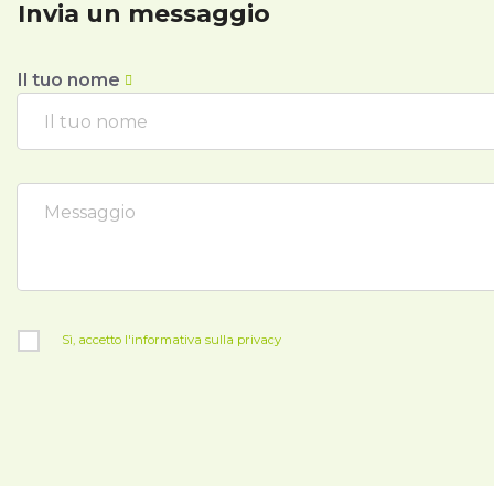
Invia un messaggio
Il tuo nome
Sì, accetto l'informativa sulla privacy